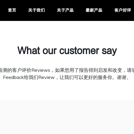
首页
关于我们
关于产品
最新产品
客户好评
What our customer say
赋密码检测的客户评价Reviews，如果您用了报告得到启发和改变，
Feedback给我们Review，让我们可以更好的服务你。谢谢。