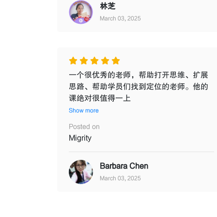
林芝
March 03, 2025
一个很优秀的老师，帮助打开思维、扩展
思路、帮助学员们找到定位的老师。他的
课绝对很值得一上
Show more
Posted on
Migrity
Barbara Chen
March 03, 2025