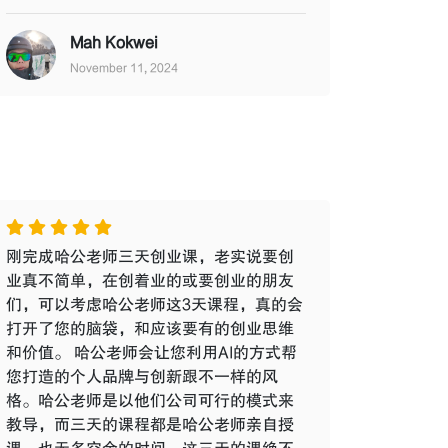
Mah Kokwei
November 11, 2024
刚完成哈公老师三天创业课，老实说要创
业真不简单，在创着业的或要创业的朋友
们，可以考虑哈公老师这3天课程，真的会
打开了您的脑袋，和应该要有的创业思维
和价值。 哈公老师会让您利用AI的方式帮
您打造的个人品牌与创新跟不一样的风
格。哈公老师是以他们公司可行的模式来
教导，而三天的课程都是哈公老师亲自授