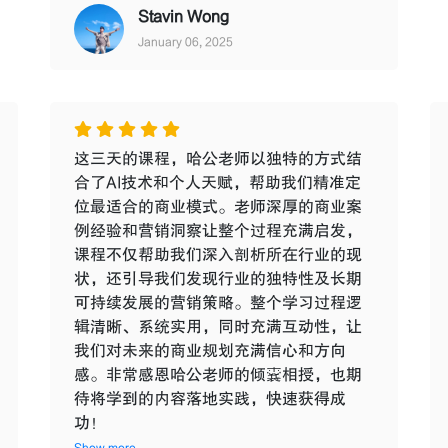
Stavin Wong
January 06, 2025
这三天的课程，哈公老师以独特的方式结
合了AI技术和个人天赋，帮助我们精准定
位最适合的商业模式。老师深厚的商业案
例经验和营销洞察让整个过程充满启发，
课程不仅帮助我们深入剖析所在行业的现
状，还引导我们发现行业的独特性及长期
可持续发展的营销策略。整个学习过程逻
辑清晰、系统实用，同时充满互动性，让
我们对未来的商业规划充满信心和方向
感。非常感恩哈公老师的倾囊相授，也期
待将学到的内容落地实践，快速获得成
功！