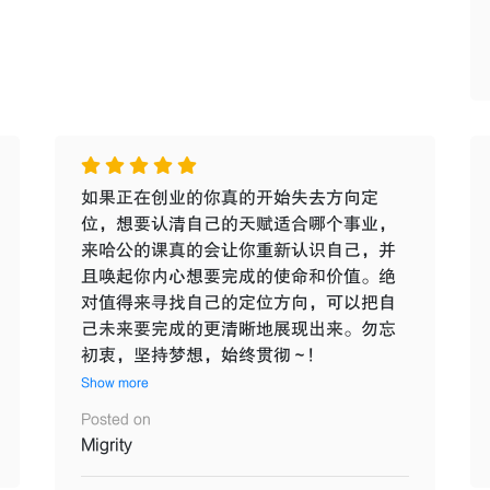
如果正在创业的你真的开始失去方向定
位，想要认清自己的天赋适合哪个事业，
来哈公的课真的会让你重新认识自己，并
且唤起你内心想要完成的使命和价值。绝
对值得来寻找自己的定位方向，可以把自
己未来要完成的更清晰地展现出来。勿忘
初衷，坚持梦想，始终贯彻～!
Show more
Posted on
Migrity