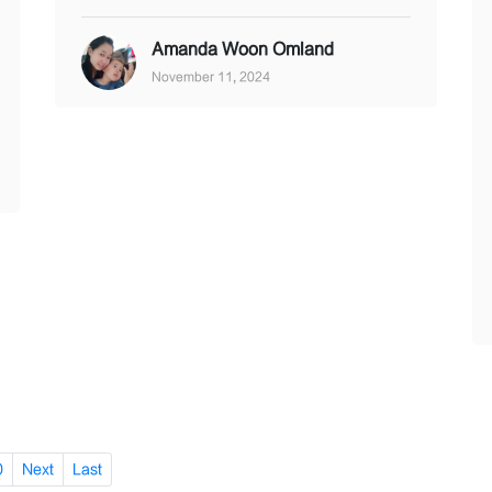
Amanda Woon Omland
November 11, 2024
0
Next
Last