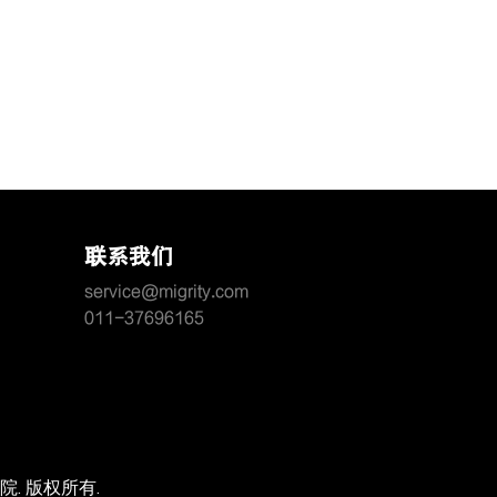
联系我们
service@migrity.com
011-37696165
. 版权所有.