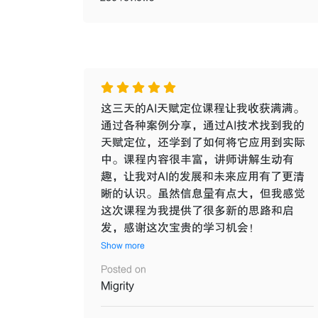
这三天的AI天赋定位课程让我收获满满。
通过各种案例分享，通过AI技术找到我的
天赋定位，还学到了如何将它应用到实际
中。课程内容很丰富，讲师讲解生动有
趣，让我对AI的发展和未来应用有了更清
晰的认识。虽然信息量有点大，但我感觉
这次课程为我提供了很多新的思路和启
发，感谢这次宝贵的学习机会！
Show more
Posted on
Migrity