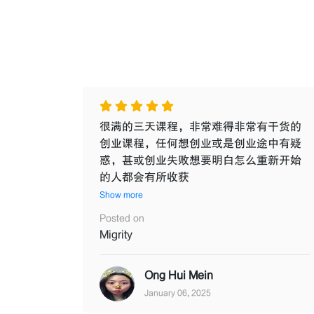
很满的三天课程，非常难得非常有干货的
创业课程，任何想创业或是创业途中有疑
惑，甚或创业失败想要明白怎么重新开始
的人都会有所收获
Show more
Posted on
Migrity
Ong Hui Mein
January 06, 2025