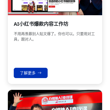
AI小红书爆款内容工作坊
不用再羡慕别人贴文爆了。你也可以。只要用对工
具，跟对人。
了解更多