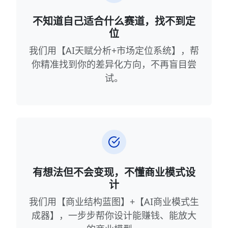
不知道自己适合什么赛道，找不到定
位
我们用【AI天赋分析+市场定位系统】，帮
你精准找到你的差异化方向，不再盲目尝
试。
有想法但不会变现，不懂商业模式设
计
我们用【商业结构蓝图】+【AI商业模式生
成器】，一步步帮你设计能赚钱、能放大