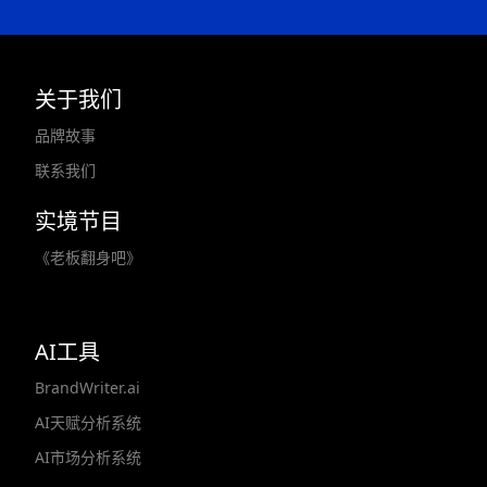
关于我们
品牌故事
联系我们
实境节目
《老板翻身吧》
AI工具
BrandWriter.ai
AI天赋分析系统
AI市场分析系统