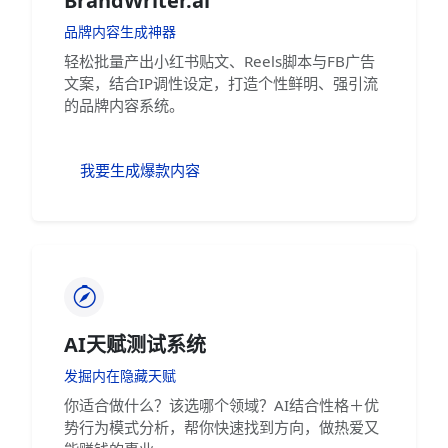
BrandWriter.ai
品牌内容生成神器
轻松批量产出小红书贴文、Reels脚本与FB广告
文案，结合IP调性设定，打造个性鲜明、强引流
的品牌内容系统。
我要生成爆款内容
AI天赋测试系统
发掘内在隐藏天赋
你适合做什么？该选哪个领域？AI结合性格＋优
势行为模式分析，帮你快速找到方向，做热爱又