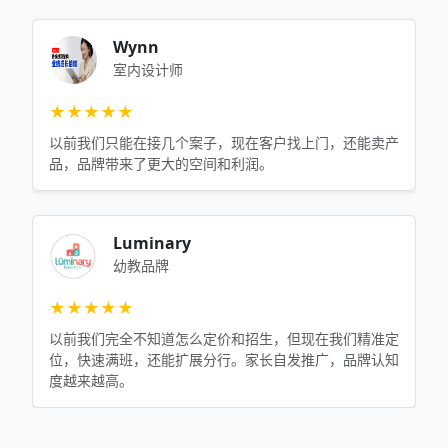
Wynn
室内设计师
★★★★★
以前我们只能在接几个案子，现在客户找上门，还能卖产
品，品牌带来了更大的空间和利润。
Luminary
幼教品牌
★★★★★
以前我们完全不知道怎么定价和招生，但现在我们精准定
位，快速满班，还能扩展分行。家长自发推广，品牌认知
度越来越高。