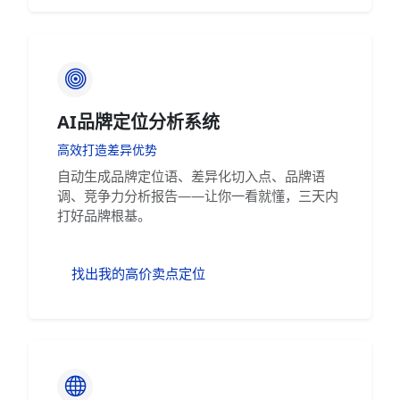
AI品牌定位分析系统
高效打造差异优势
自动生成品牌定位语、差异化切入点、品牌语
调、竞争力分析报告——让你一看就懂，三天内
打好品牌根基。
找出我的高价卖点定位