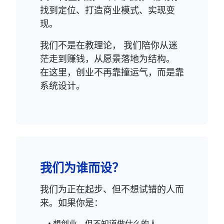
找到定位、打造商业模式、实现变
现。
我们不是在教理论， 我们陪你从迷
茫走到赚钱，从愿景落地为结构。
在这里，创业不再靠撞运气，而是靠
系统设计。
我们为谁而设？
我们为正在起步、但不想试错的人而
来。如果你是：
• 想创业，但不知道做什么的人