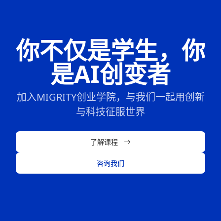
你不仅是学生，你
是AI创变者
加入MIGRITY创业学院，与我们一起用创新
与科技征服世界
了解课程
咨询我们