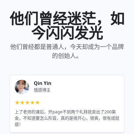
他们曾经迷茫，如
今闪闪发光
他们曾经都是普通人，今天却成为一个品牌
的创始人。
Qin Yin
情感博主
★★★★★
上了老师的课后，开page不到两个礼拜就卖出了200美
金，不知道要怎么形容，真的是很开心，很爽，很有成就
感！