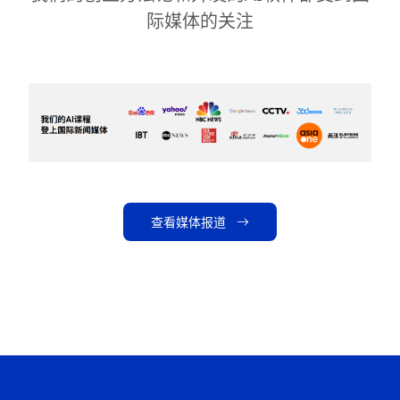
际媒体的关注
查看媒体报道