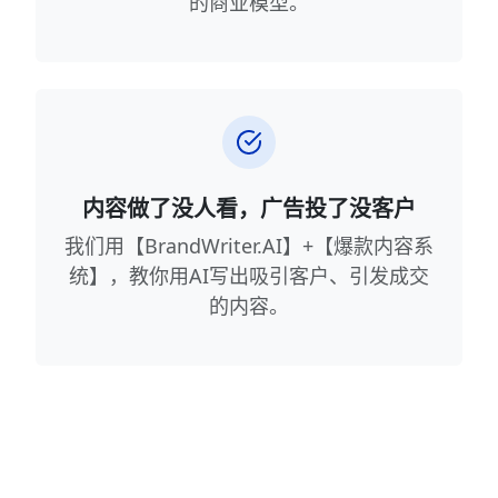
的商业模型。
内容做了没人看，广告投了没客户
我们用【BrandWriter.AI】+【爆款内容系
统】，教你用AI写出吸引客户、引发成交
的内容。