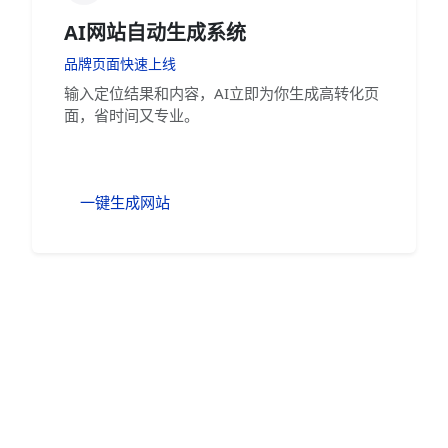
AI网站自动生成系统
品牌页面快速上线
输入定位结果和内容，AI立即为你生成高转化页
面，省时间又专业。
一键生成网站