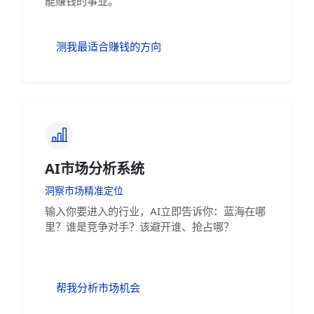
能赚钱的事业。
测我最适合赚钱的方向
AI市场分析系统
洞察市场精准定位
输入你要进入的行业，AI立即告诉你：蓝海在哪
里？谁是竞争对手？该避开谁、抢占哪？
帮我分析市场机会