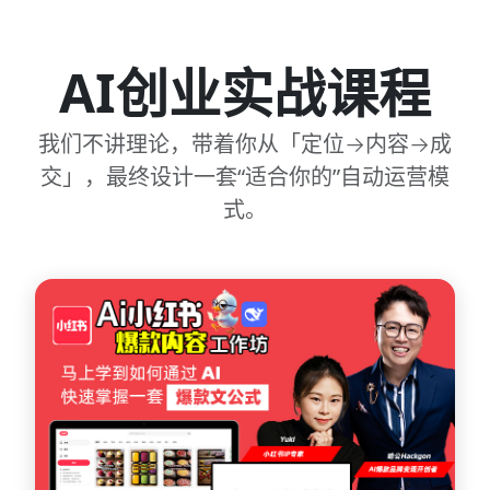
AI创业实战课程
我们不讲理论，带着你从「定位→内容→成
交」，最终设计一套“适合你的”自动运营模
式。