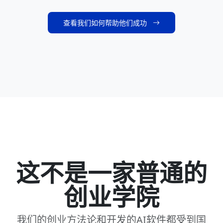
查看我们如何帮助他们成功
这不是一家普通的
创业学院
我们的创业方法论和开发的AI软件都受到国