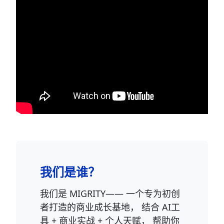
我们是谁？
我们是 MIGRITY—— 一个专为初创
者打造的商业成长基地， 结合 AI工
具 + 商业实战 + 个人天赋， 帮助你