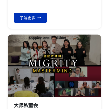
了解更多
大师私董会