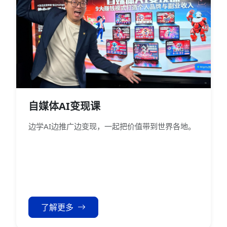
自媒体AI变现课
边学AI边推广边变现，一起把价值带到世界各地。
了解更多