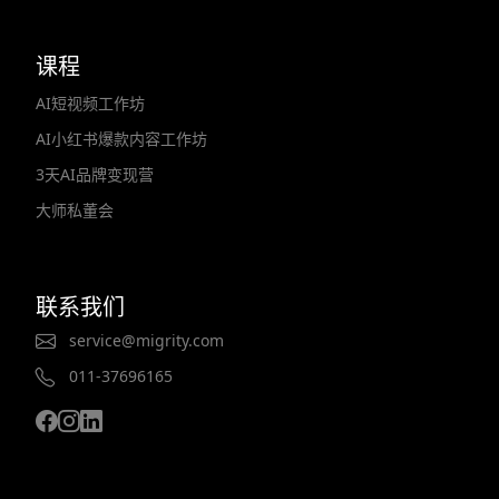
课程
AI短视频工作坊
AI小红书爆款内容工作坊
3天AI品牌变现营
大师私董会
联系我们
service@migrity.com
011-37696165