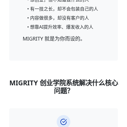
• 有一技之长，却不会包装自己的人
• 内容做很多，却没有客户的人
• 想靠AI提升效率、爆发收入的人
MIGRITY 就是为你而设的。
MIGRITY 创业学院系统解决什么核心
问题？