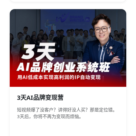
3天AI品牌变现营
短视频爆了没客户？讲得好没人买？那是定位错。
3天后，你将不再为变现而烦恼。