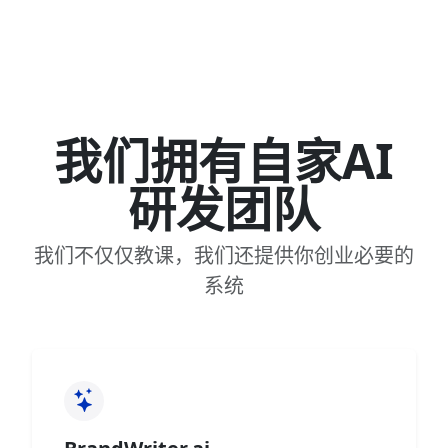
我们拥有自家AI
研发团队
我们不仅仅教课，我们还提供你创业必要的
系统