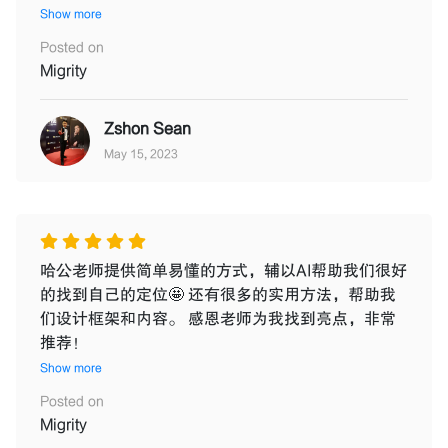
Show more
Posted on
Migrity
Zshon Sean
May 15, 2023
哈公老师提供简单易懂的方式，辅以AI帮助我们很好
的找到自己的定位🤩 还有很多的实用方法，帮助我
们设计框架和内容。 感恩老师为我找到亮点，非常
推荐！
Show more
Posted on
Migrity