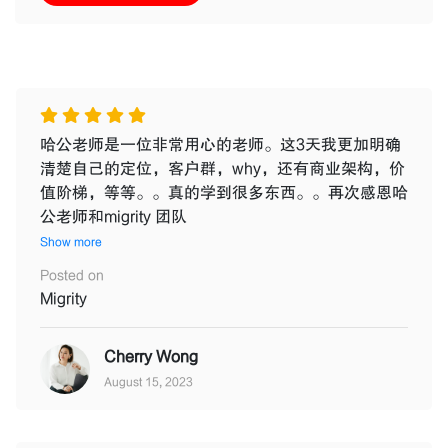
哈公老师是一位非常用心的老师。这3天我更加明确
清楚自己的定位，客户群，why，还有商业架构，价
值阶梯，等等。。真的学到很多东西。。再次感恩哈
公老师和migrity 团队
Show more
Posted on
Migrity
Cherry Wong
August 15, 2023