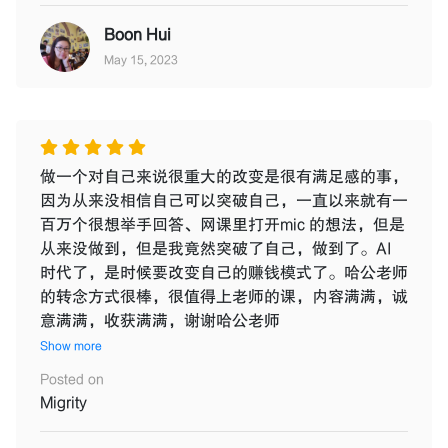
Boon Hui
May 15, 2023
做一个对自己来说很重大的改变是很有满足感的事，
因为从来没相信自己可以突破自己，一直以来就有一
百万个很想举手回答、网课里打开mic 的想法，但是
从来没做到，但是我竟然突破了自己，做到了。AI
时代了，是时候要改变自己的赚钱模式了。哈公老师
的转念方式很棒，很值得上老师的课，内容满满，诚
意满满，收获满满，谢谢哈公老师
Show more
Posted on
Migrity