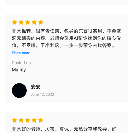
非常推荐。很有责任感，教导的东西很实用，不会空
洞无踏实的内容。老师会引用AI帮你找到你的核心价
值，不罗嗦，干净利落。一步一步带你去找答案。
Show more
Posted on
Migrity
安安
June 12, 2023
非常好的老师，厉害、真诚、无私分享和教导、好