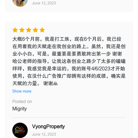
June 12, 2023
大概6个月前，我是打工族，现在6个月后，我已经
在用着我的天赋走在我创业的路上。虽然，我还是创
业小小白，可是，最重要是要勇敢跨出第一步 谢谢
哈公老师的指导，让我这条创业之路少了太多的磕磕
绊绊，我感觉我是幸运的。我的账号4/6/2023才开始
使用，在没什么广告推广却拥有这样的成绩，确实是
天赋的力量。 谢谢🙏
Show more
Posted on
Migrity
VyongProperty
June 12, 2023