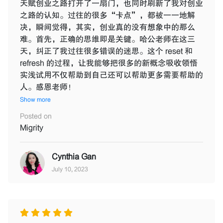
天赋创业之路打开了一扇门，也同时刷新了我对创业
之路的认知。过往的很多“卡点”，都被一一地解
决，瞬间觉得，其实，创业真的没有想象中的那么
难。首先，正确的思维即是关键。哈公老师在这三
天，纠正了我过往很多错误的迷思。这个 reset 和
refresh 的过程，让我能够把很多的新概念吸收领悟
实浅试用不仅帮助到自己还可以帮助更多需要帮助的
人。感恩老师！
Show more
Posted on
Migrity
Cynthia Gan
July 10, 2023