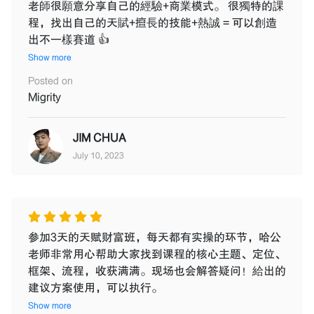
老師很願意分享自己的經驗+商業模式。 很獨特的課
程，找出自己的天賦+擅長的技能+熱誠 = 可以創造
出不一樣賽道 👍
Show more
Posted on
Migrity
JIM CHUA
July 10, 2023
参加3天的天赋财富班，每天都有实操的环节，哈公
老师非常用心帮助大家找到课程的核心主题、定位、
框架、流程，收获满满。现场也会解答疑问！給出的
建议方案使用，可以执行。
Show more