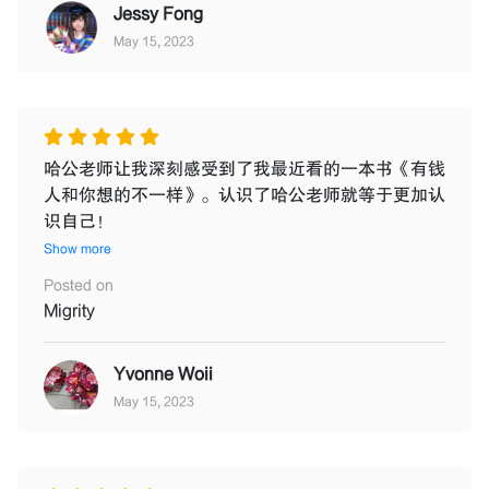
Jessy Fong
May 15, 2023
哈公老师让我深刻感受到了我最近看的一本书《有钱
人和你想的不一样》。认识了哈公老师就等于更加认
识自己！
Show more
Posted on
Migrity
Yvonne Woii
May 15, 2023