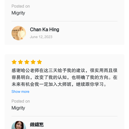
Posted on
Migrity
Chan Ka Hing
June 12, 2023
感谢哈公老师在这三天给予我的建议，很实用而且很
容易明白，改变了我的认知，也明确了我的方向。在
未来有机会我一定加入大师班，继续跟你学习。
Show more
Posted on
Migrity
鍾鏸慜