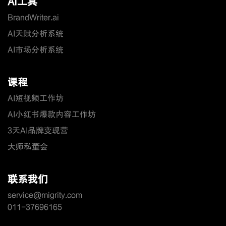
AI工具
BrandWriter.ai
AI天赋分析系统
AI市场分析系统
课程
AI短视频工作坊
AI小红书爆款内容工作坊
3天AI品牌变现营
大师私董会
联系我们
service@migrity.com
011-37696165