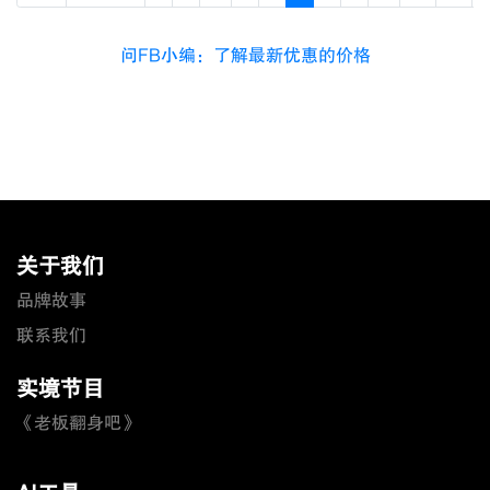
问FB小编：了解最新优惠的价格
关于我们
品牌故事
联系我们
实境节目
《老板翻身吧》