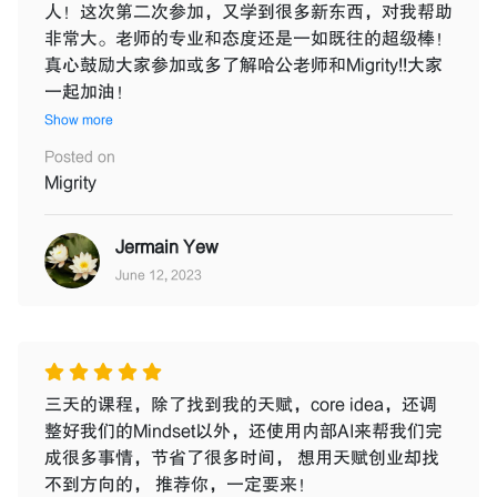
人！这次第二次参加，又学到很多新东西，对我帮助
非常大。老师的专业和态度还是一如既往的超级棒！
真心鼓励大家参加或多了解哈公老师和Migrity!!大家
一起加油！
Show more
Posted on
Migrity
Jermain Yew
June 12, 2023
三天的课程，除了找到我的天赋，core idea，还调
整好我们的Mindset以外，还使用内部AI来帮我们完
成很多事情，节省了很多时间， 想用天赋创业却找
不到方向的， 推荐你，一定要来！