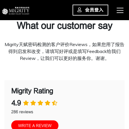
会员登入
What our customer say
Migrity天赋密码检测的客户评价Reviews，如果您用了报告
得到启发和改变，请填写好评或是填写Feedback给我们
Review，让我们可以更好的服务你。谢谢。
Migrity Rating
4.9
286 reviews
WRITE A REVIEW