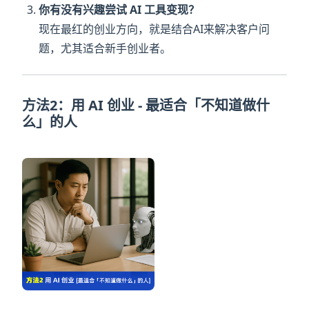
你有没有兴趣尝试 AI 工具变现？
现在最红的创业方向，就是结合AI来解决客户问
题，尤其适合新手创业者。
方法2：用 AI 创业 - 最适合「不知道做什
么」的人