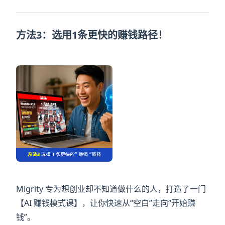
方法3：选用1条更快的赚钱路径！
Migrity 专为想创业却不知道做什么的人，打造了一门
【AI 赚钱模式课】，让你快速从“空白”走向“开始赚
钱”。