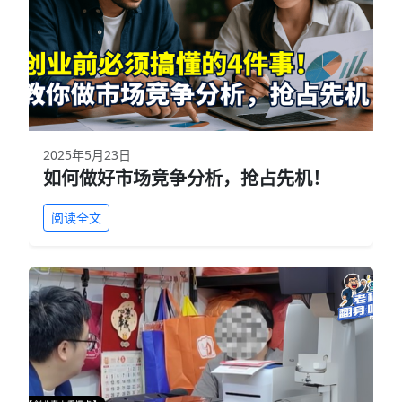
2025年5月23日
如何做好市场竞争分析，抢占先机！
阅读全文