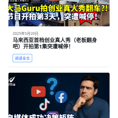
2025年5月20日
马来西亚首档创业真人秀（老板翻身
吧）开拍第1集突遭喊停！
阅读全文