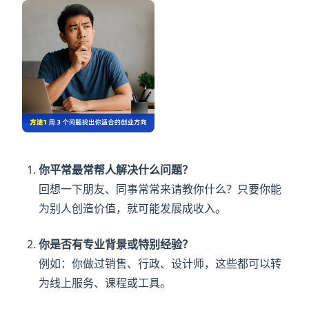
你平常最常帮人解决什么问题？
回想一下朋友、同事常常来请教你什么？只要你能
为别人创造价值，就可能发展成收入。
你是否有专业背景或特别经验？
例如：你做过销售、行政、设计师，这些都可以转
为线上服务、课程或工具。