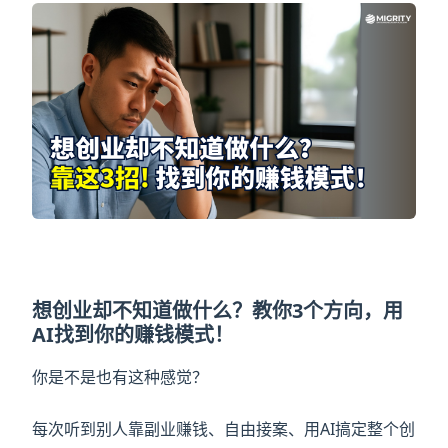
想创业却不知道做什么？教你3个方向，用
AI找到你的赚钱模式！
你是不是也有这种感觉？
每次听到别人靠副业赚钱、自由接案、用AI搞定整个创