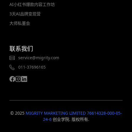
AI小红书爆款内容工作坊
3天AI品牌变现营
大师私董会
联系我们
service@migrity.com
011-37696165
© 2025
MIGRITY MARKETING LIMITED 76614328-000-05-
24-6
创业学院. 版权所有.