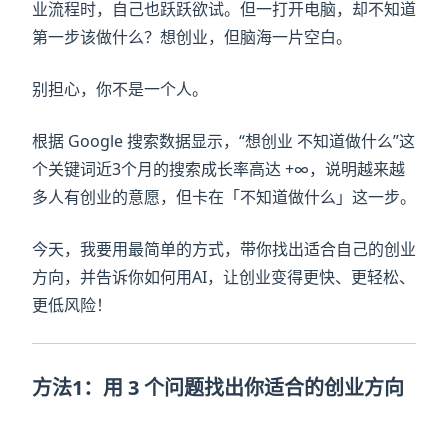
业流程时，自己也跃跃欲试。但一打开电脑，却不知道
第一步该做什么？想创业，但脑海一片空白。
别担心，你不是一个人。
根据 Google 搜索数据显示，“想创业 不知道做什么”这
个关键词近3个月的搜索成长率高达 +∞，说明越来越
多人有创业的意愿，但卡在「不知道做什么」这一步。
今天，我要用最简单的方式，带你找出适合自己的创业
方向，并告诉你如何用AI，让创业变得更快、更轻松、
更低风险！
方法1：用 3 个问题找出你适合的创业方向