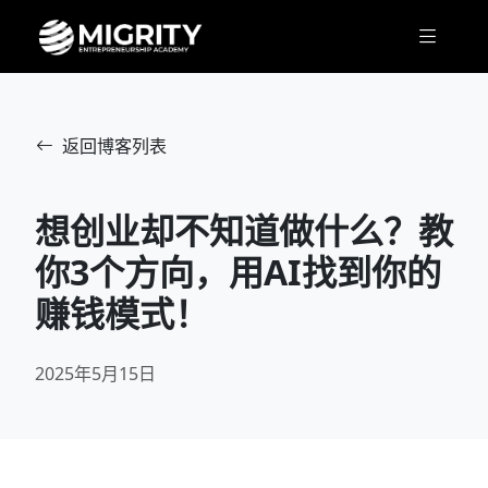
返回博客列表
想创业却不知道做什么？教
你3个方向，用AI找到你的
赚钱模式！
2025年5月15日