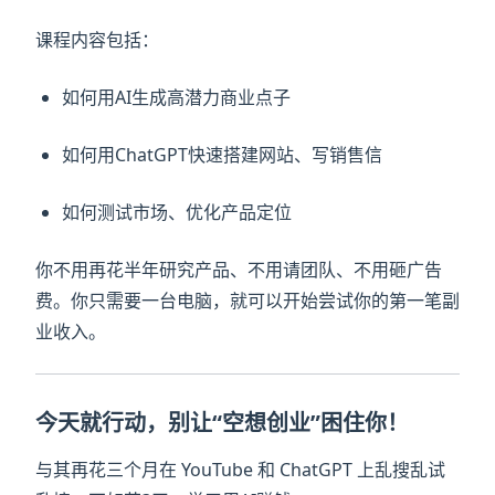
课程内容包括：
如何用AI生成高潜力商业点子
如何用ChatGPT快速搭建网站、写销售信
如何测试市场、优化产品定位
你不用再花半年研究产品、不用请团队、不用砸广告
费。你只需要一台电脑，就可以开始尝试你的第一笔副
业收入。
今天就行动，别让“空想创业”困住你！
与其再花三个月在 YouTube 和 ChatGPT 上乱搜乱试