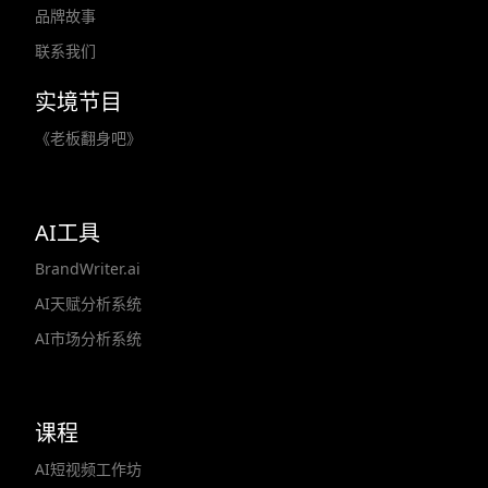
品牌故事
联系我们
实境节目
《老板翻身吧》
AI工具
BrandWriter.ai
AI天赋分析系统
AI市场分析系统
课程
AI短视频工作坊