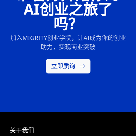
AI创业之旅了
吗？
加入MIGRITY创业学院，让AI成为你的创业
助力，实现商业突破
立即质询
关于我们