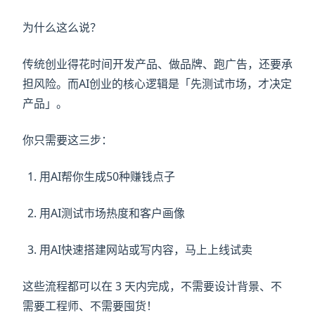
为什么这么说？
传统创业得花时间开发产品、做品牌、跑广告，还要承
担风险。而AI创业的核心逻辑是「先测试市场，才决定
产品」。
你只需要这三步：
用AI帮你生成50种赚钱点子
用AI测试市场热度和客户画像
用AI快速搭建网站或写内容，马上上线试卖
这些流程都可以在 3 天内完成，不需要设计背景、不
需要工程师、不需要囤货！