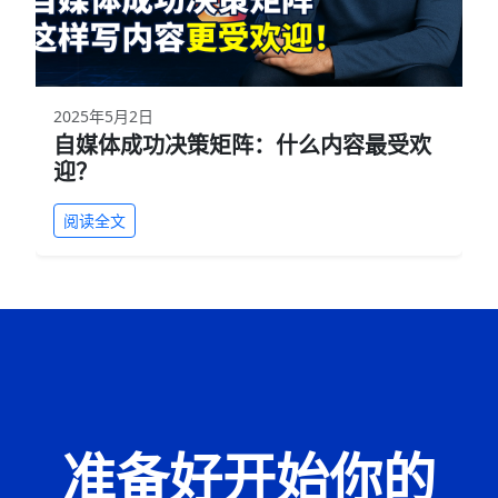
2025年5月2日
自媒体成功决策矩阵：什么内容最受欢
迎？
阅读全文
准备好开始你的