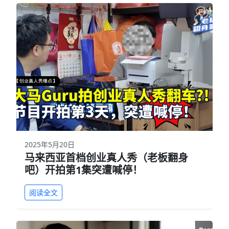
2025年5月20日
马来西亚首档创业真人秀（老板翻身
吧）开拍第1集突遭喊停！
阅读全文