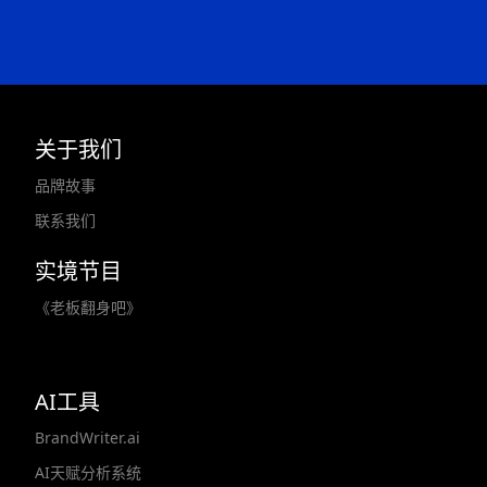
关于我们
品牌故事
联系我们
实境节目
《老板翻身吧》
AI工具
BrandWriter.ai
AI天赋分析系统