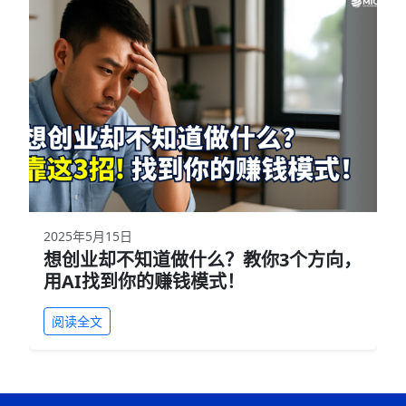
2025年5月15日
想创业却不知道做什么？教你3个方向，
用AI找到你的赚钱模式！
阅读全文