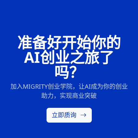
准备好开始你的
AI创业之旅了
吗？
加入MIGRITY创业学院，让AI成为你的创业
助力，实现商业突破
立即质询