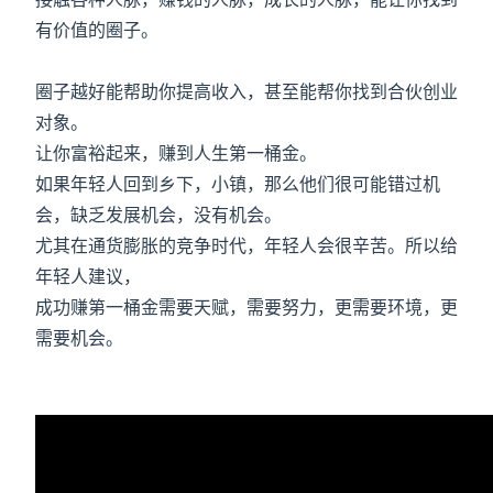
有价值的圈子。
圈子越好能帮助你提高收入，甚至能帮你找到合伙创业
对象。
让你富裕起来，赚到人生第一桶金。
如果年轻人回到乡下，小镇，那么他们很可能错过机
会，缺乏发展机会，没有机会。
尤其在通货膨胀的竞争时代，年轻人会很辛苦。所以给
年轻人建议，
成功赚第一桶金需要天赋，需要努力，更需要环境，更
需要机会。