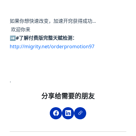
如果你想快速改变，加速开窍获得成功...
欢迎你来
➡️#了解付费版完整天赋检测：
http://migrity.net/orderpromotion97
.
分享给需要的朋友