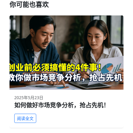
你可能也喜欢
2025年5月23日
如何做好市场竞争分析，抢占先机！
阅读全文