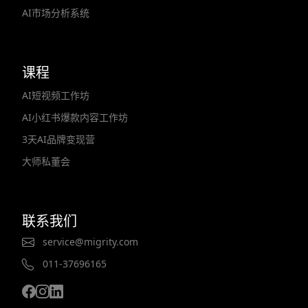
AI市场分析系统
课程
AI短视频工作坊
AI小红书爆款内容工作坊
3天AI品牌变现营
大师私董会
联系我们
service@migrity.com
011-37696165