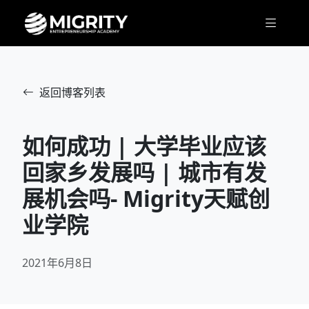
返回博客列表
如何成功 | 大学毕业应该
回家乡发展吗 | 城市有发
展机会吗- Migrity天赋创
业学院
2021年6月8日