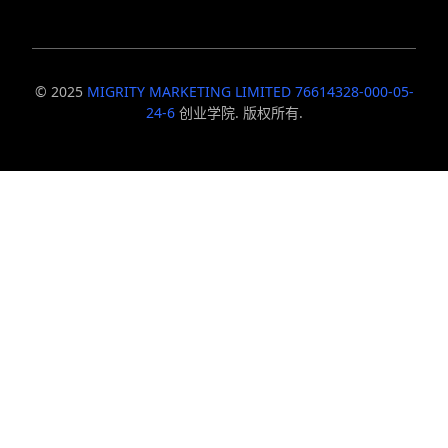
© 2025
MIGRITY MARKETING LIMITED 76614328-000-05-
24-6
创业学院. 版权所有.