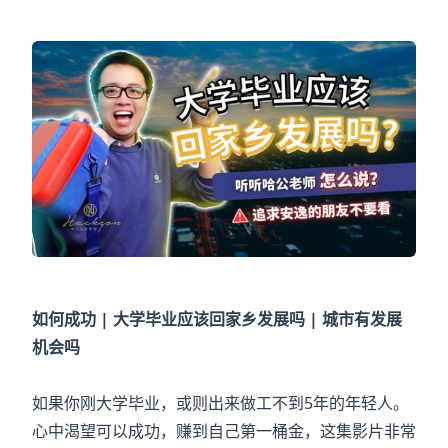
如何成功 | 大学毕业应该回家乡发展吗 | 城市有发展
机会吗
如果你刚大学毕业，或则出来做工不到5年的年轻人。
心中渴望可以成功，赚到自己第一桶金，这集影片非常