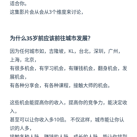
适合你。
这集影片会从会从3个维度来讨论，
为什么35岁前应该前往城市发展？
因为任何城市如，吉隆坡，KL，台北，深圳，广州，
上海，北京，
有很多机会，有学习机会，有赚钱机会，翻身机会，发
展机会，
有各种分享会，有各种课程，接触大师的机会。
这些机会能提高你的收入，提高你的竞争力，能决定收
入，
甚至可以让你收入多10倍。 不仅这样，城市能让你认
识的人多，
接触各种人脉，赚钱的人脉，成长的人脉，能让你找到